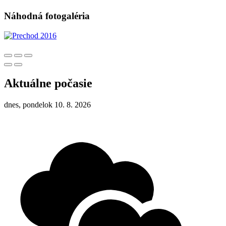
Náhodná fotogaléria
Aktuálne počasie
dnes, pondelok 10. 8. 2026