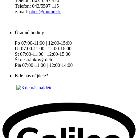
Telefón: 043/5597 320
Telefón: 043/5597 115
e-mail:
obec@mutne.sk
Úradné hodiny
Po 07:00-11:00 | 12:00-15:00
Ut 07:00-11:00 | 12:00-16:00
St 07:00-11:00 | 12:00-15:00
Št nestránkový deň
Pia 07:00-11:00 | 12:00-14:00
Kde nás nájdete?