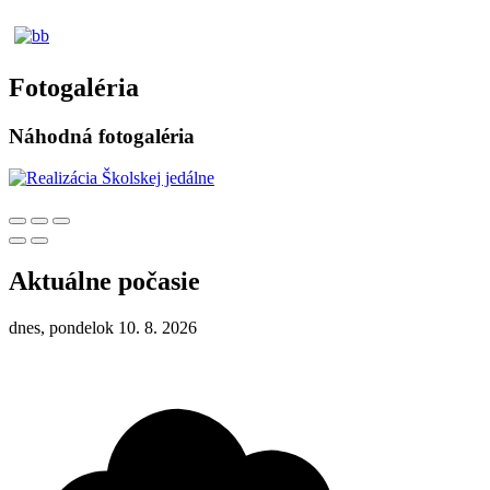
Fotogaléria
Náhodná fotogaléria
Aktuálne počasie
dnes, pondelok 10. 8. 2026