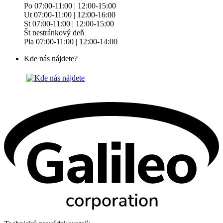
Po 07:00-11:00 | 12:00-15:00
Ut 07:00-11:00 | 12:00-16:00
St 07:00-11:00 | 12:00-15:00
Št nestránkový deň
Pia 07:00-11:00 | 12:00-14:00
Kde nás nájdete?