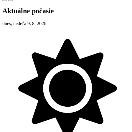
Aktuálne počasie
dnes, nedeľa 9. 8. 2026