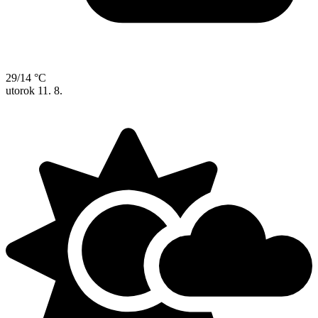
29/14 °C
utorok
11. 8.