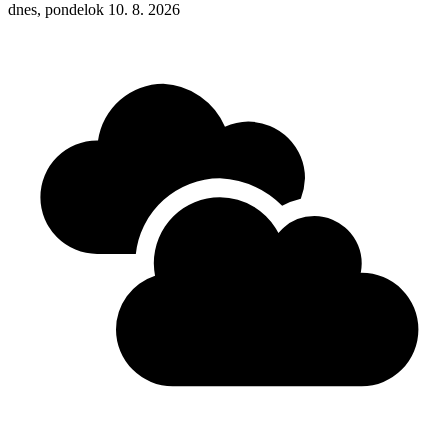
dnes, pondelok 10. 8. 2026