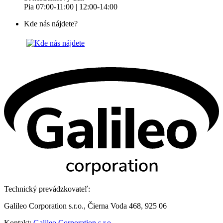
Pia 07:00-11:00 | 12:00-14:00
Kde nás nájdete?
Technický prevádzkovateľ:
Galileo Corporation s.r.o., Čierna Voda 468, 925 06
Kontakt:
Galileo Corporation s.r.o.