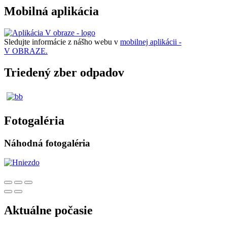
Mobilná aplikácia
Sledujte informácie z nášho webu v
mobilnej aplikácii -
V OBRAZE.
Triedený zber odpadov
Fotogaléria
Náhodná fotogaléria
Aktuálne počasie