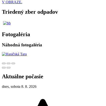
V OBRAZE.
Triedený zber odpadov
Fotogaléria
Náhodná fotogaléria
Aktuálne počasie
dnes, sobota 8. 8. 2026