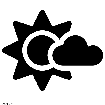
24/12 °C