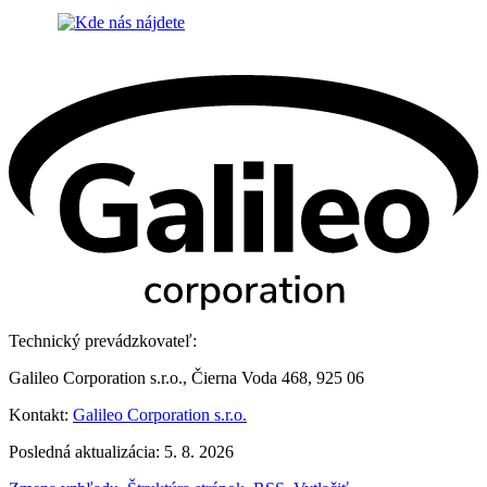
Technický prevádzkovateľ:
Galileo Corporation s.r.o., Čierna Voda 468, 925 06
Kontakt:
Galileo Corporation s.r.o.
Posledná aktualizácia: 5. 8. 2026