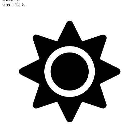
streda
12. 8.