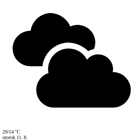
29/14 °C
utorok
11. 8.