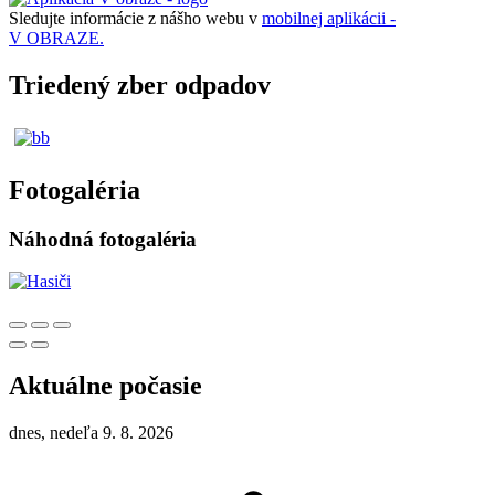
Sledujte informácie z nášho webu v
mobilnej aplikácii -
V OBRAZE.
Triedený zber odpadov
Fotogaléria
Náhodná fotogaléria
Aktuálne počasie
dnes, nedeľa 9. 8. 2026