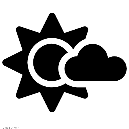
24/12 °C