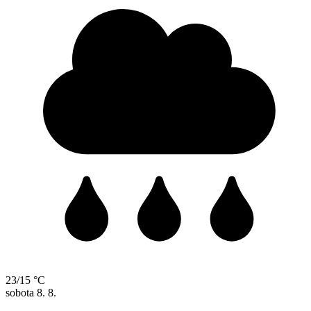
23/15 °C
sobota
8. 8.