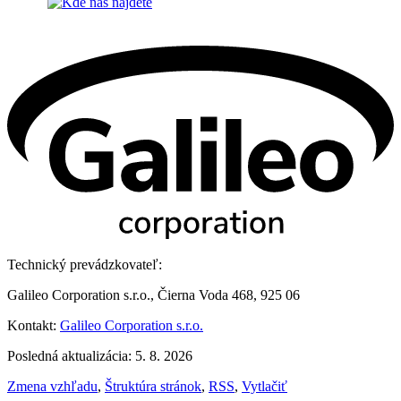
Technický prevádzkovateľ:
Galileo Corporation s.r.o., Čierna Voda 468, 925 06
Kontakt:
Galileo Corporation s.r.o.
Posledná aktualizácia: 5. 8. 2026
Zmena vzhľadu
,
Štruktúra stránok
,
RSS
,
Vytlačiť