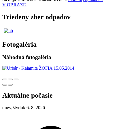
V OBRAZE.
Triedený zber odpadov
Fotogaléria
Náhodná fotogaléria
Aktuálne počasie
dnes, štvrtok 6. 8. 2026