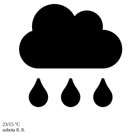
23/15 °C
sobota
8. 8.