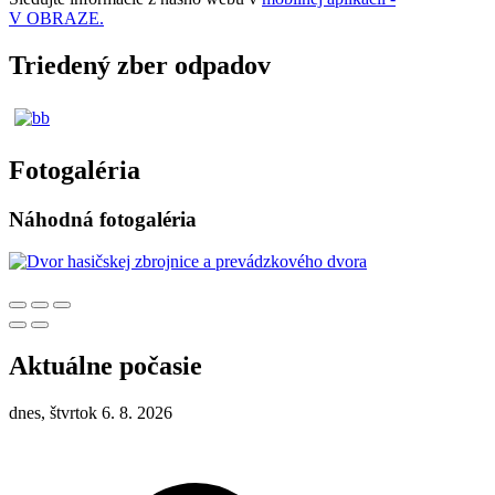
V OBRAZE.
Triedený zber odpadov
Fotogaléria
Náhodná fotogaléria
Aktuálne počasie
dnes, štvrtok 6. 8. 2026