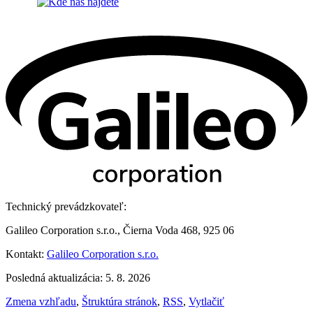
Technický prevádzkovateľ:
Galileo Corporation s.r.o., Čierna Voda 468, 925 06
Kontakt:
Galileo Corporation s.r.o.
Posledná aktualizácia: 5. 8. 2026
Zmena vzhľadu
,
Štruktúra stránok
,
RSS
,
Vytlačiť