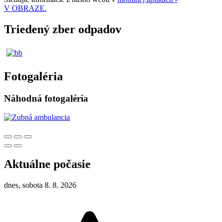
V OBRAZE.
Triedený zber odpadov
Fotogaléria
Náhodná fotogaléria
Aktuálne počasie
dnes, sobota 8. 8. 2026