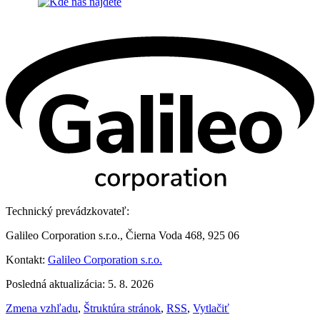
Technický prevádzkovateľ:
Galileo Corporation s.r.o., Čierna Voda 468, 925 06
Kontakt:
Galileo Corporation s.r.o.
Posledná aktualizácia: 5. 8. 2026
Zmena vzhľadu
,
Štruktúra stránok
,
RSS
,
Vytlačiť