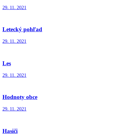
29. 11. 2021
Letecký pohľad
29. 11. 2021
Les
29. 11. 2021
Hodnoty obce
29. 11. 2021
Hasiči