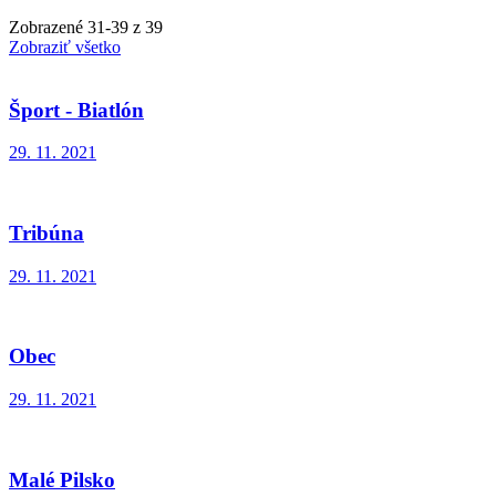
Zobrazené
31
-
39
z 39
Zobraziť všetko
Šport - Biatlón
29. 11. 2021
Tribúna
29. 11. 2021
Obec
29. 11. 2021
Malé Pilsko