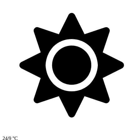
24/9 °C